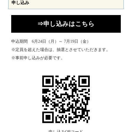
申し込み
⇒申し込みはこちら
申込期間 6月24日（月）～ 7月19日（金）
※定員を超えた場合は、抽選とさせていただきます。
※事前申し込みが必要です。
申し込みQRコード