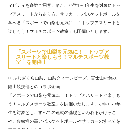
ィビティを多数ご用意。また、小学1～3年生を対象にトッ
プアスリートから走り方、サッカー、バスケットボールを
学べる「スポーツで山梨を元気に！！トップアスリートと
楽しもう！マルチスポーツ教室」も開催いたします。
「スポーツで山梨を元気に！！トップア
スリートと楽しもう！マルチスポーツ教
室」を開催！
FCふじざくら山梨、山梨クィーンビーズ、富士山の銘水
陸上競技部とのコラボ企画
「スポーツで山梨を元気に！！トップアスリートと楽しも
う！マルチスポーツ教室」を開催いたします。小学1～3年
生を対象とし、すべての運動の基礎といわれるかけっこ
や、俊敏性の高いバスケットボールやサッカーのすべてを