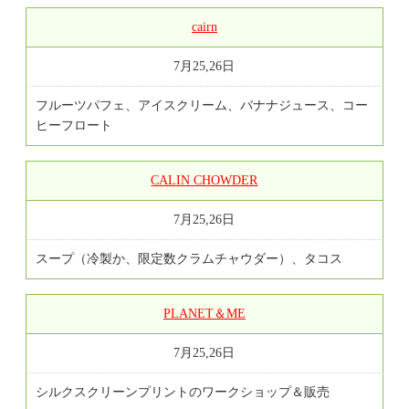
cairn
7月25,26日
フルーツパフェ、アイスクリーム、バナナジュース、コー
ヒーフロート
CALIN CHOWDER
7月25,26日
スープ（冷製か、限定数クラムチャウダー）、タコス
PLANET＆ME
7月25,26日
シルクスクリーンプリントのワークショップ＆販売