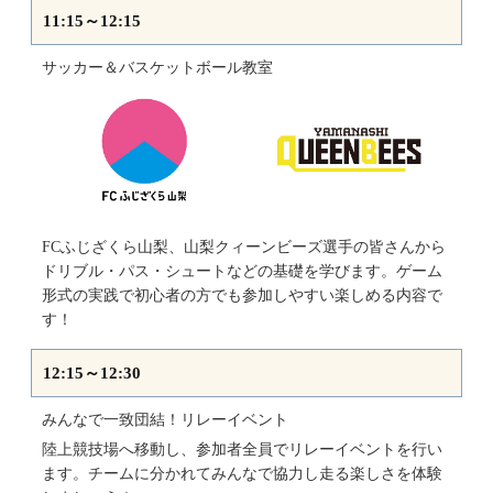
11:15～12:15
サッカー＆バスケットボール教室
FCふじざくら山梨、山梨クィーンビーズ選手の皆さんから
ドリブル・パス・シュートなどの基礎を学びます。ゲーム
形式の実践で初心者の方でも参加しやすい楽しめる内容で
す！
12:15～12:30
みんなで一致団結！リレーイベント
陸上競技場へ移動し、参加者全員でリレーイベントを行い
ます。チームに分かれてみんなで協力し走る楽しさを体験