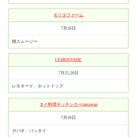
モリタファーム
7月26日
桃スムージー
LEMONYADE
7月25,26日
レモネード、ホットドッグ
タイ料理キッチンカーtantawan
7月26日
ガパオ、バッタイ