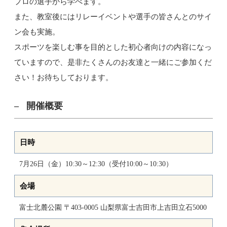
プロの選手から学べます。
また、教室後にはリレーイベントや選手の皆さんとのサイ
ン会も実施。
スポーツを楽しむ事を目的とした初心者向けの内容になっ
ていますので、是非たくさんのお友達と一緒にご参加くだ
さい！お待ちしております。
開催概要
日時
7月26日（金）10:30～12:30（受付10:00～10:30）
会場
富士北麓公園 〒403-0005 山梨県富士吉田市上吉田立石5000