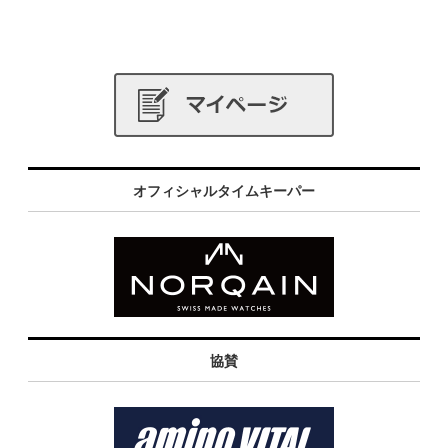
オフィシャルタイムキーパー
協賛