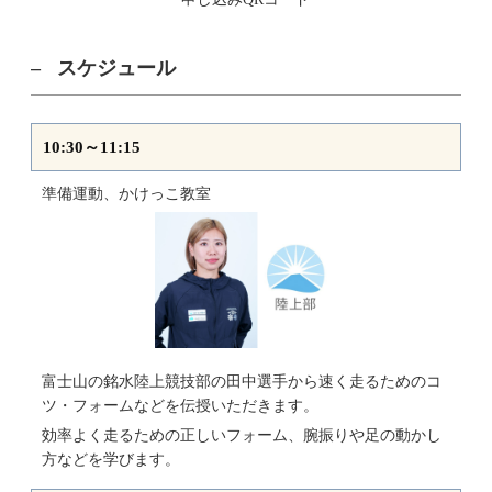
スケジュール
10:30～11:15
準備運動、かけっこ教室
富士山の銘水陸上競技部の田中選手から速く走るためのコ
ツ・フォームなどを伝授いただきます。
効率よく走るための正しいフォーム、腕振りや足の動かし
方などを学びます。