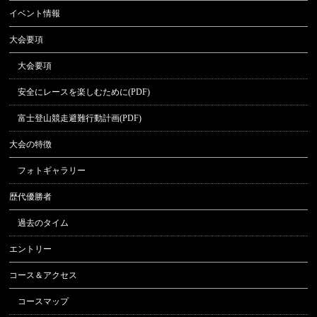
イベント情報
大会要項
大会要項
安全にレースを楽しむために(PDF)
富士登山競走避難行動計画(PDF)
大会の特徴
フォトギャラリー
歴代優勝者
過去のタイム
エントリー
コース＆アクセス
コースマップ