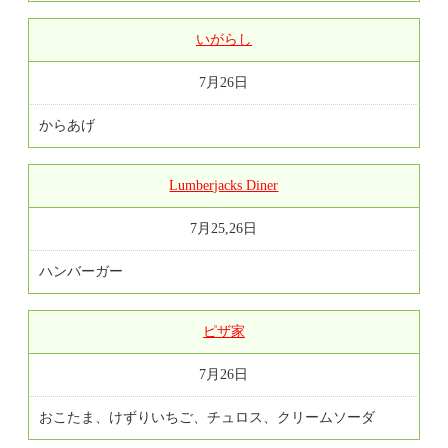
いがらし
7月26日
からあげ
Lumberjacks Diner
7月25,26日
ハンバーガー
ピザ家
7月26日
おこたま、けずりいちご、チュロス、クリームソーダ