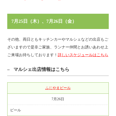
7月25日（木）、7月26日（金）
その他、両日ともキッチンカーやマルシェなどの出店もご
ざいますので是非ご家族、ランナー仲間とお誘いあわせ上
ご来場お待ちしております！
詳しいスケジュールはこちら
マルシェ出店情報はこちら
ふじやまビール
7月26日
ビール