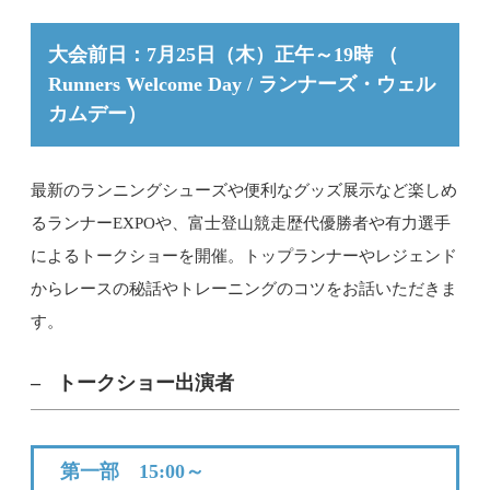
大会前日：7月25日（木）正午～19時 （
Runners Welcome Day / ランナーズ・ウェル
カムデー）
最新のランニングシューズや便利なグッズ展示など楽しめ
るランナーEXPOや、富士登山競走歴代優勝者や有力選手
によるトークショーを開催。トップランナーやレジェンド
からレースの秘話やトレーニングのコツをお話いただきま
す。
トークショー出演者
第一部 15:00～