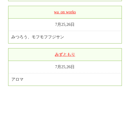
wa_on works
7月25,26日
みつろう、モフモフフジサン
みずともり
7月25,26日
アロマ